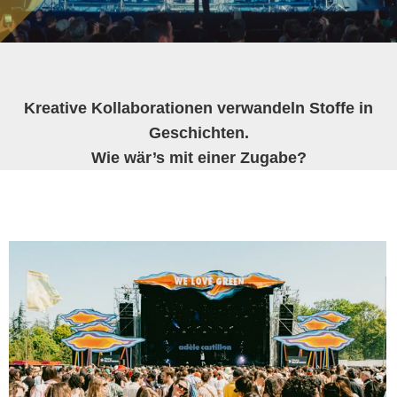
Kreative Kollaborationen verwandeln Stoffe in
Geschichten.
Wie wär’s mit einer Zugabe?