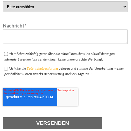
Nachricht
*
Ich möchte zukünftig gerne über die aktuellsten ShowTex Aktualisierungen
informiert werden (wir senden Ihnen keine unerwünschte Werbung).
Ich habe die
Datenschutzerklärung
gelesen und stimme der Verarbeitung meiner
persönlichen Daten zwecks Beantwortung meiner Frage zu.
*