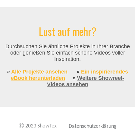
Lust auf mehr?
Durchsuchen Sie ähnliche Projekte in Ihrer Branche
oder genießen Sie einfach schöne Videos voller
Inspiration.
»
Alle Projekte ansehen
»
Ein inspirierendes
eBook herunterladen
»
Weitere Showreel-
Videos ansehen
Ⓒ 2023 ShowTex
Datenschutzerklärung